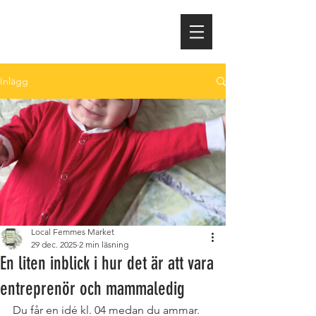
Inlägg
Local Femmes Market
29 dec. 2025
2 min läsning
En liten inblick i hur det är att vara
entreprenör och mammaledig
Du får en idé kl. 04 medan du ammar. 