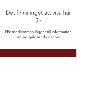
Det finns inget att visa här
än
När medlemmen lägger till information
om sig själv ser du det här.